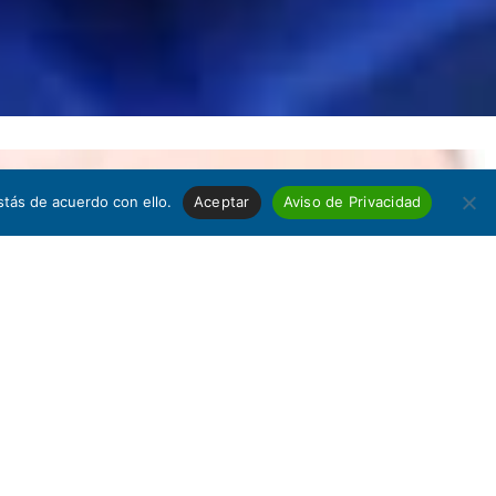
tás de acuerdo con ello.
Aceptar
Aviso de Privacidad