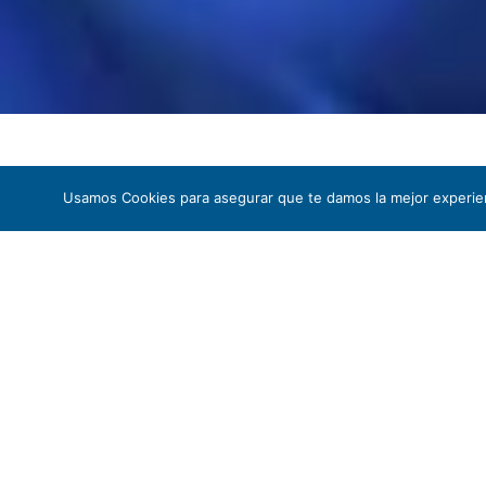
Usamos Cookies para asegurar que te damos la mejor experien