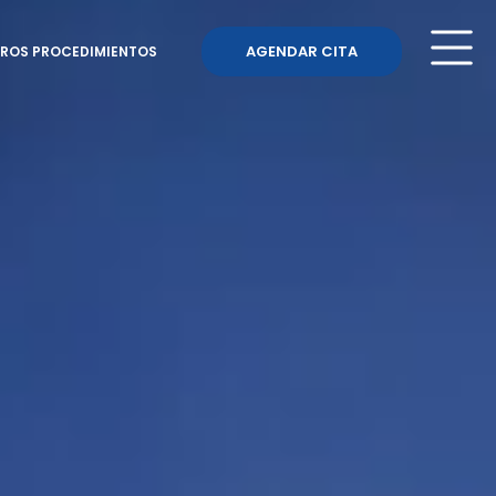
AGENDAR CITA
ROS PROCEDIMIENTOS