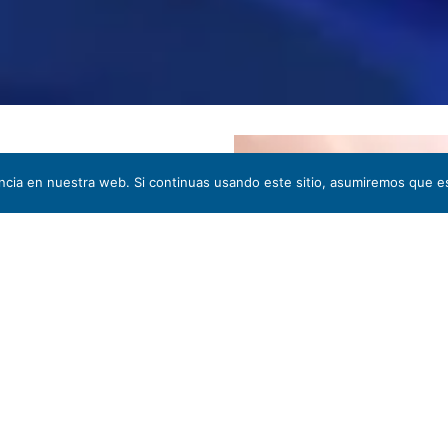
cia en nuestra web. Si continuas usando este sitio, asumiremos que es