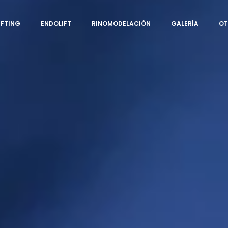
IFTING
ENDOLIFT
RINOMODELACIÓN
GALERÍA
OT