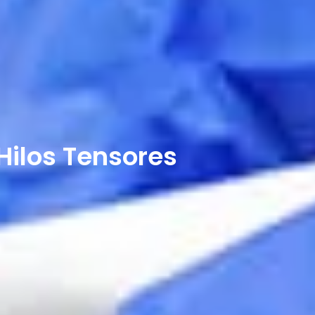
Hilos Tensores