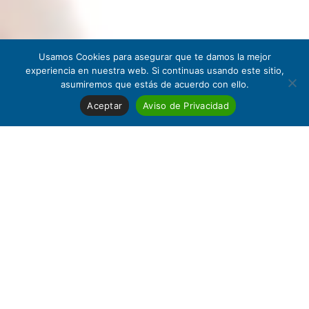
Usamos Cookies para asegurar que te damos la mejor
experiencia en nuestra web. Si continuas usando este sitio,
asumiremos que estás de acuerdo con ello.
Aceptar
Aviso de Privacidad
DETALLES DEL TRATAMIENTO
Comentarios del Dr. Ortiz sobre el
procedimiento: