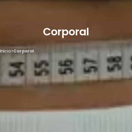
Corporal
Inicio
>
Corporal