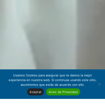
Usamos Cookies para asegurar que te damos la mejor
experiencia en nuestra web. Si continuas usando este sitio,
asumiremos que estás de acuerdo con ello.
Aceptar
Aviso de Privacidad