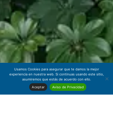
Usamos Cookies para asegurar que te damos la mejor
experiencia en nuestra web. Si continuas usando este sitio,
asumiremos que estás de acuerdo con ello.
Aceptar
Aviso de Privacidad